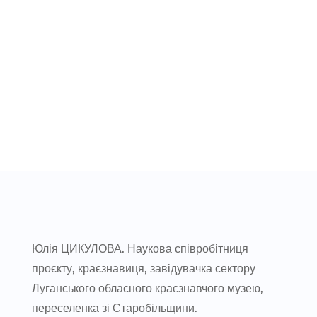
Юлія ЦИКУЛОВА. Наукова співробітниця
проєкту, краєзнавиця, завідувачка сектору
Луганського обласного краєзнавчого музею,
переселенка зі Старобільщини.