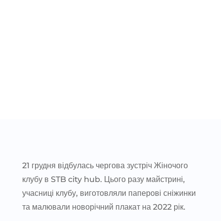
21 грудня відбулась чергова зустріч Жіночого
клубу в STB city hub. Цього разу майстрині,
учасниці клубу, виготовляли паперові сніжинки
та малювали новорічний плакат на 2022 рік.