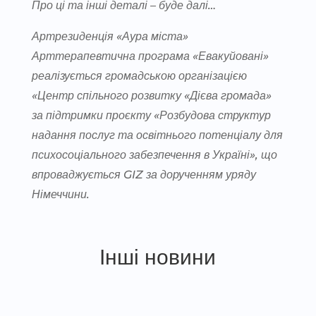
Про ці та інші деталі – буде далі…
Артрезиденція «Аура міста»
Арттерапевтична програма «Евакуйовані»
реалізується громадською організацією
«Центр спільного розвитку «Дієва громада»
за підтримки проєкту «Розбудова структур
надання послуг та освітнього потенціалу для
психосоціального забезпечення в Україні», що
впроваджується GIZ за дорученням уряду
Німеччини.
Інші новини